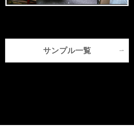
サンプル一覧