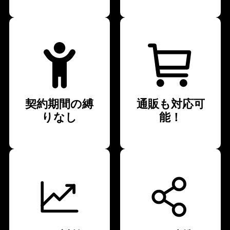
契約期間の縛
通販も対応可
りなし
能！