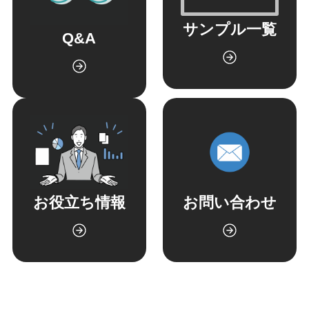
サンプル一覧
Q&A
お役立ち情報
お問い合わせ