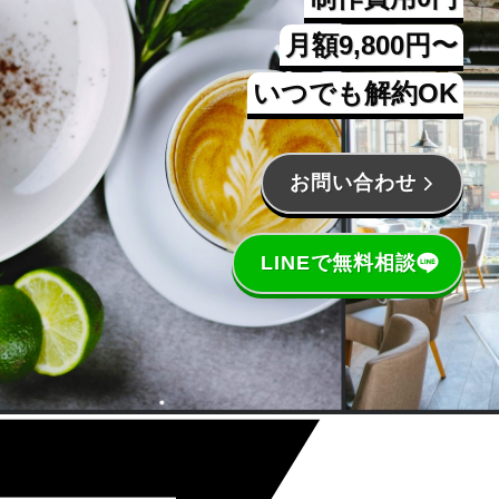
月額9,800円〜
いつでも解約OK
お問い合わせ
LINEで無料相談