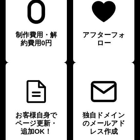
制作費用・解
アフターフォ
約費用0円
ロー
お客様自身で
独自ドメイン
ページ更新・
のメールアド
追加OK！
レス作成