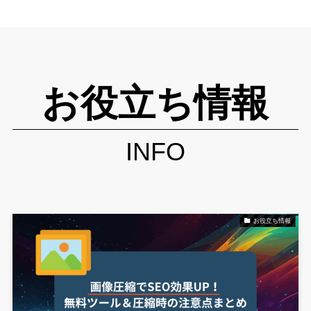
お役立ち情報
INFO
お役立ち情報