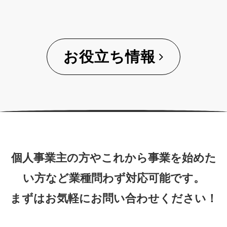
お役立ち情報
個人事業主の方やこれから事業を始めた
い方など業種問わず対応可能です。
まずはお気軽にお問い合わせください！