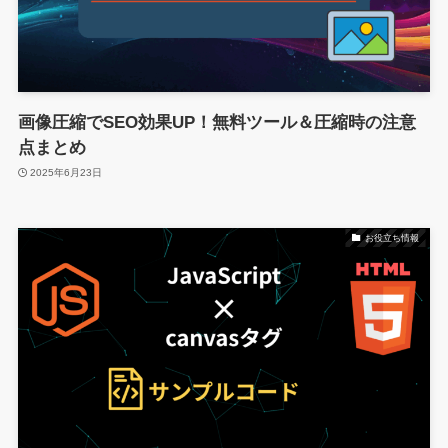
画像圧縮でSEO効果UP！無料ツール＆圧縮時の注意
点まとめ
2025年6月23日
お役立ち情報