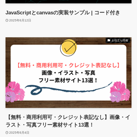
JavaScriptとcanvasの実装サンプル | コード付き
2025年6月12日
お役立ち情報
【無料・商用利用可・クレジット表記なし】画像・イ
ラスト・写真フリー素材サイト13選！
2025年6月4日