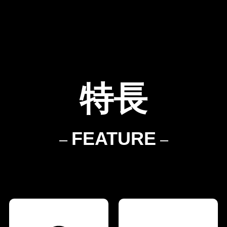
特長
FEATURE
–
–