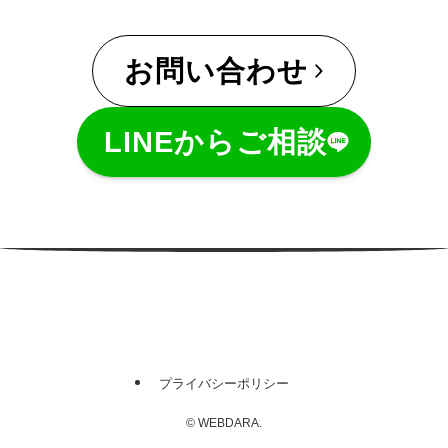
お問い合わせ
LINEからご相談
プライバシーポリシー
©
WEBDARA.