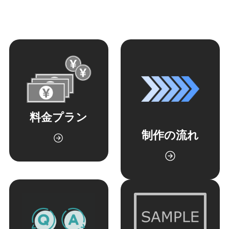
料金プラン
制作の流れ